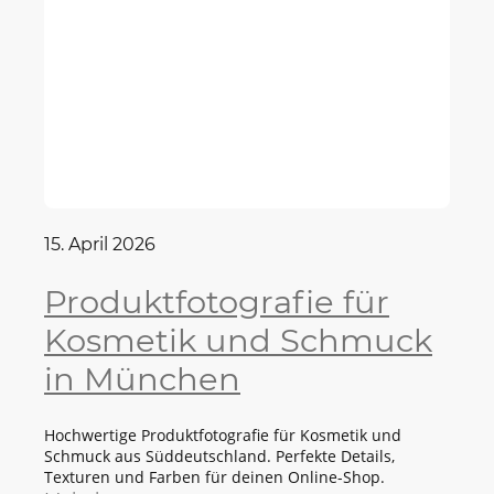
15. April 2026
Produktfotografie für
Kosmetik und Schmuck
in München
Hochwertige Produktfotografie für Kosmetik und
Schmuck aus Süddeutschland. Perfekte Details,
Texturen und Farben für deinen Online-Shop.