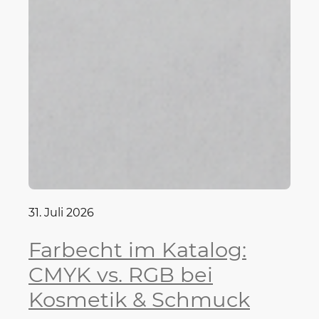
31. Juli 2026
Farbecht im Katalog:
CMYK vs. RGB bei
Kosmetik & Schmuck