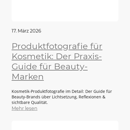
17. März 2026
Produktfotografie für
Kosmetik: Der Praxis-
Guide für Beauty-
Marken
Kosmetik-Produktfotografie im Detail: Der Guide für
Beauty-Brands über Lichtsetzung, Reflexionen &
sichtbare Qualität.
Mehr lesen