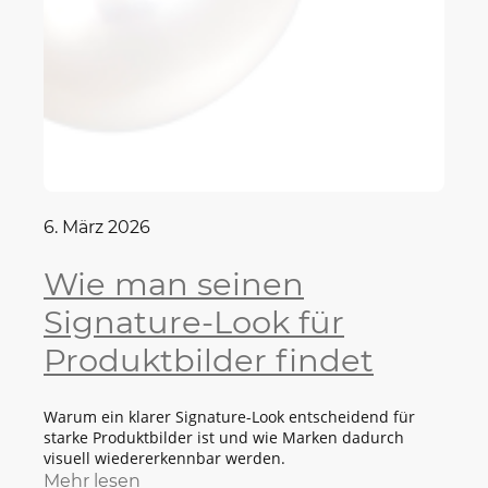
6. März 2026
Wie man seinen
Signature-Look für
Produktbilder findet
Warum ein klarer Signature-Look entscheidend für
starke Produktbilder ist und wie Marken dadurch
visuell wiedererkennbar werden.
Mehr lesen