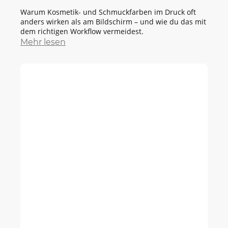
Warum Kosmetik- und Schmuckfarben im Druck oft
anders wirken als am Bildschirm – und wie du das mit
dem richtigen Workflow vermeidest.
Mehr lesen