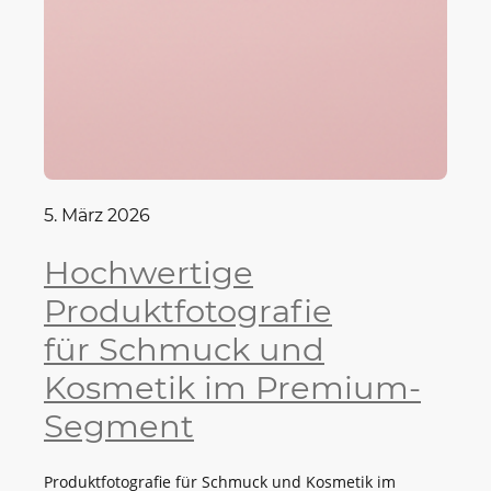
5. März 2026
Hochwertige
Produktfotografie
für Schmuck und
Kosmetik im Premium-
Segment
Produktfotografie für Schmuck und Kosmetik im